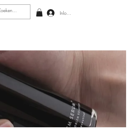
Inloggen