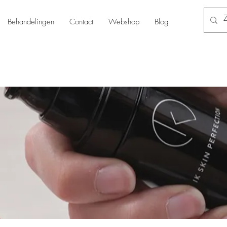
Behandelingen
Contact
Webshop
Blog