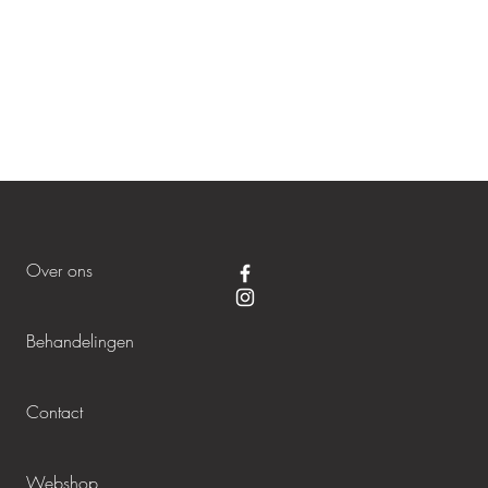
Over ons
Behandelingen
Contact
Webshop