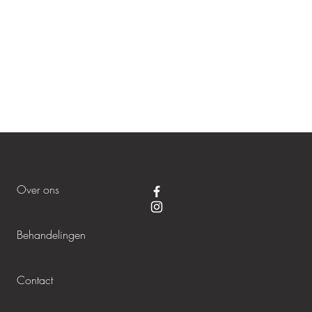
Over ons
Behandelingen
Contact