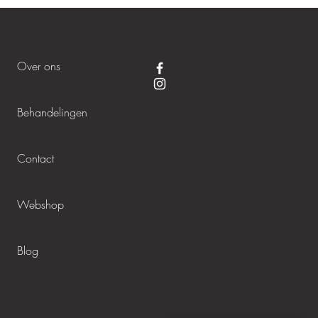
Over ons
Behandelingen
Contact
Webshop
Blog