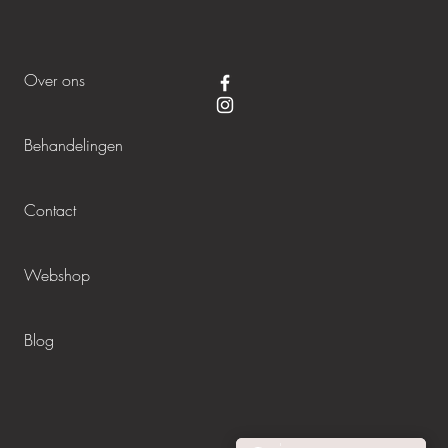
Over ons
Behandelingen
Contact
Webshop
Blog